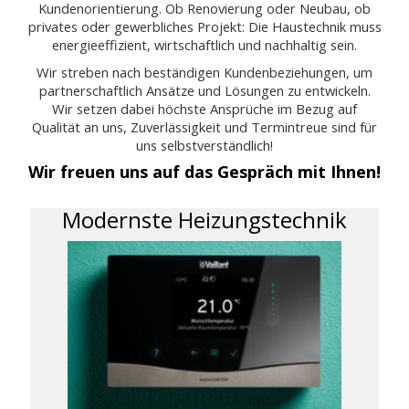
Kundenorientierung. Ob Renovierung oder Neubau, ob
privates oder gewerbliches Projekt: Die Haustechnik muss
energieeffizient, wirtschaftlich und nachhaltig sein.
Wir streben nach beständigen Kundenbeziehungen, um
partnerschaftlich Ansätze und Lösungen zu entwickeln.
Wir setzen dabei höchste Ansprüche im Bezug auf
Qualität an uns, Zuverlässigkeit und Termintreue sind für
uns selbstverständlich!
Wir freuen uns auf das Gespräch mit Ihnen!
Modernste Heizungstechnik