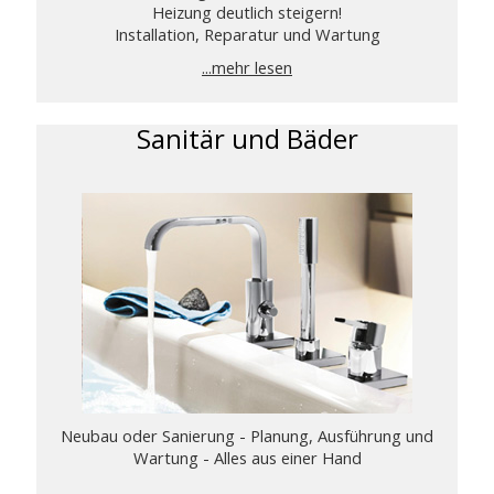
Heizung deutlich steigern!
Installation, Reparatur und Wartung
...mehr lesen
Sanitär und Bäder
Neubau oder Sanierung - Planung, Ausführung und
Wartung - Alles aus einer Hand