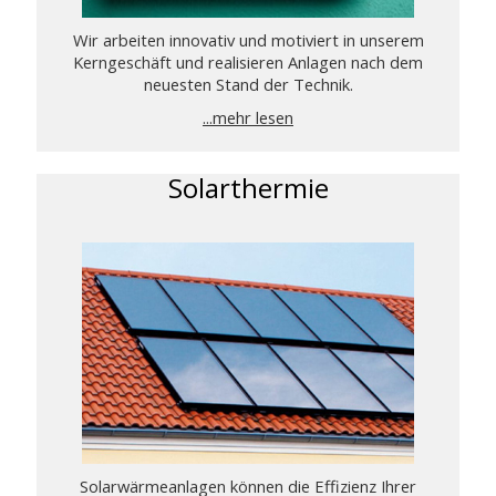
Wir arbeiten innovativ und motiviert in unserem
Kerngeschäft und realisieren Anlagen nach dem
neuesten Stand der Technik.
...mehr lesen
Solarthermie
Solarwärmeanlagen können die Effizienz Ihrer