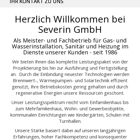
IHR KONTAKT ZU UNS
Herzlich Willkommen bei
Severin GmbH
Als Meister- und Fachbetrieb für Gas- und
Wasserinstallation, Sanitär und Heizung im
Dienste unserer Kunden - seit 1986
Wir bieten Ihnen das komplette Leistungspaket von der
Projektierung bis hin zur Ausführung und Fertigstellung
an. Durch die Einbindung neuester Technologien werden
Brennwert-, Wärmepumpen- und Solartechnik effizient
genutzt, Ihre Betriebskosten gering gehalten und durch
regenerative Energien unsere Ressourcen geschont.
Unser Leistungsspektrum reicht vom Einfamilienhaus bis
zum Mehrfamilienhaus, Wohn- und Gewerbeobjekte,
kommunalen Einrichtungen wie Kindergärten, Schulen mit
Turnhallen.
Unsere Stärke basiert dabei auf unseren langjährigen
Erfahrungen, hoher Fachkompetenz und konsequenter