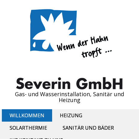
Gas- und Wasserinstallation, Sanitär und
Heizung
WILLKOMMEN
HEIZUNG
SOLARTHERMIE
SANITÄR UND BÄDER