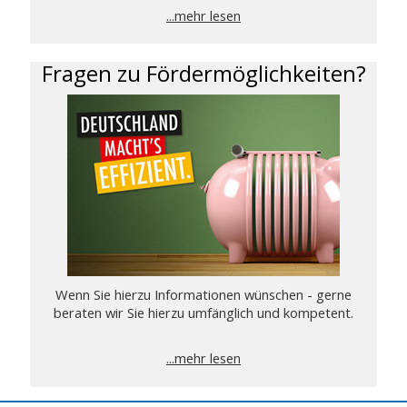
...mehr lesen
Fragen zu Fördermöglichkeiten?
Wenn Sie hierzu Informationen wünschen - gerne
beraten wir Sie hierzu umfänglich und kompetent.
...mehr lesen